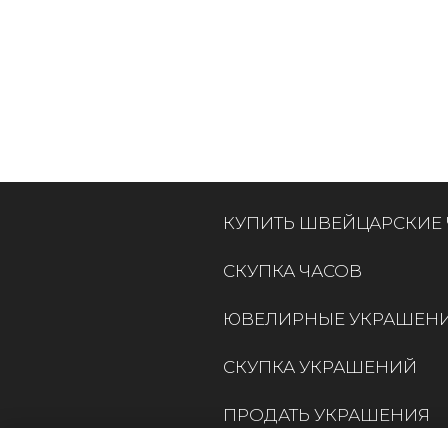
КУПИТЬ ШВЕЙЦАРСКИЕ
СКУПКА ЧАСОВ
ЮВЕЛИРНЫЕ УКРАШЕН
СКУПКА УКРАШЕНИЙ
ПРОДАТЬ УКРАШЕНИЯ