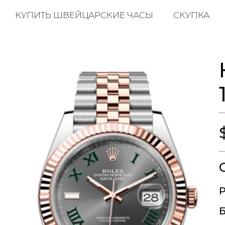
КУПИТЬ ШВЕЙЦАРСКИЕ ЧАСЫ
СКУПКА
Р
Б