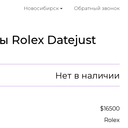
Обратный звонок
Новосибирск
 Rolex Datejust
Нет в наличии
$16500
Rolex