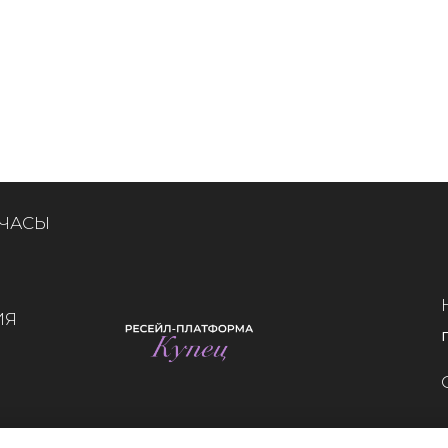
 ЧАСЫ
ИЯ