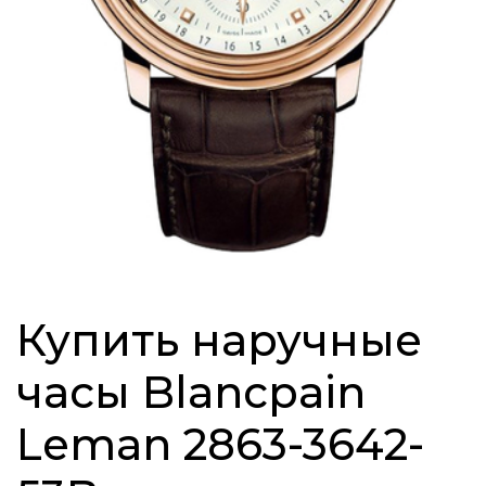
Купить наручные
часы Blancpain
Leman 2863-3642-