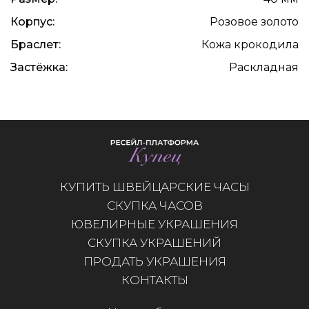
Корпус:
Розовое золото
Браслет:
Кожа крокодила
Застёжка:
Раскладная
КУПИТЬ ШВЕЙЦАРСКИЕ ЧАСЫ
СКУПКА ЧАСОВ
ЮВЕЛИРНЫЕ УКРАШЕНИЯ
СКУПКА УКРАШЕНИЙ
ПРОДАТЬ УКРАШЕНИЯ
КОНТАКТЫ