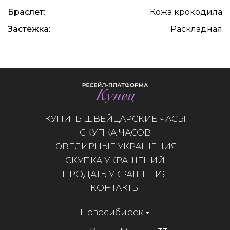
Браслет:
Кожа крокодила
Застёжка:
Раскладная
КУПИТЬ ШВЕЙЦАРСКИЕ ЧАСЫ
СКУПКА ЧАСОВ
ЮВЕЛИРНЫЕ УКРАШЕНИЯ
СКУПКА УКРАШЕНИЙ
ПРОДАТЬ УКРАШЕНИЯ
КОНТАКТЫ
Новосибирск