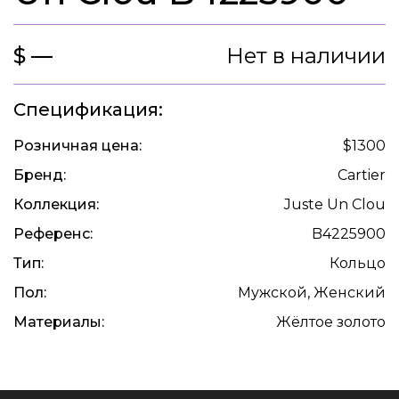
$ —
Нет в наличии
Спецификация:
Розничная цена:
$1300
Бренд:
Cartier
Коллекция:
Juste Un Clou
Референс:
B4225900
Тип:
Кольцо
Пол:
Мужской, Женский
Материалы:
Жёлтое золото