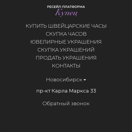
КУПИТЬ ШВЕЙЦАРСКИЕ ЧАСЫ
СКУПКА ЧАСОВ
ЮВЕЛИРНЫЕ УКРАШЕНИЯ
СКУПКА УКРАШЕНИЙ
ПРОДАТЬ УКРАШЕНИЯ
КОНТАКТЫ
Новосибирск
пр-кт Карла Маркса 33
Обратный звонок